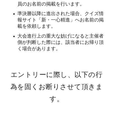
員のお名前の掲載を行います。
準決勝以降に進出された場合、クイズ情
報サイト「新・一心精進」へお名前の掲
載を依頼します。
大会進行上の重大な妨げになると主催者
側が判断した際には、該当者にお帰り頂
く場合があります。
エントリーに際し、以下の行
為を固くお断りさせて頂きま
す。