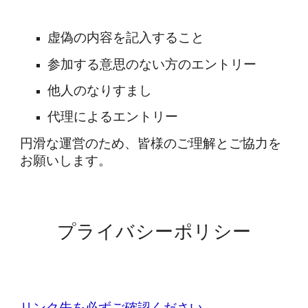
虚偽の内容を記入すること
参加する意思のない方のエントリー
他人のなりすまし
代理によるエントリー
円滑な運営のため、皆様のご理解とご協力を
お願いします。
プライバシーポリシー
リンク先を必ずご確認ください