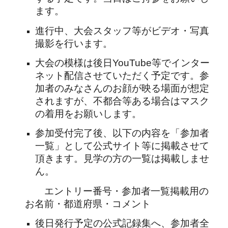
ます。
進行中、大会スタッフ等がビデオ・写真
撮影を行います。
大会の模様は後日YouTube等でインター
ネット配信させていただく予定です。参
加者のみなさんのお顔が映る場面が想定
されますが、不都合等ある場合はマスク
の着用をお願いします。
参加受付完了後、以下の内容を「参加者
一覧」として公式サイト等に掲載させて
頂きます。見学の方の一覧は掲載しませ
ん。
エントリー番号・参加者一覧掲載用の
お名前・都道府県・コメント
後日発行予定の公式記録集へ、参加者全