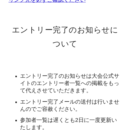
エントリー完了のお知らせに
ついて
エントリー完了のお知らせは大会公式サ
イトのエントリー者一覧への掲載をもっ
て代えさせていただきます。
エントリー完了メールの送付は行いませ
んのでご容赦ください。
参加者一覧は遅くとも2日に一度更新い
たします。